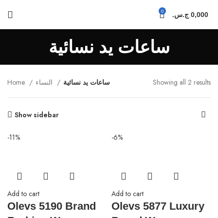
0
ج.س.
0,000
ساعات يد نسائية
Home
النساء
ساعات يد نسائية
Showing all 2 results
Show sidebar
-11%
-6%
Add to cart
Add to cart
Olevs 5190 Brand
Olevs 5877 Luxury